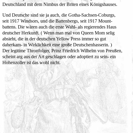
Deutschland mit dem Nimbus der Briten eines Königshauses.
Und Deutsche sind sie ja auch, die Gotha-Sachsen-Coburgs,
seit 1917 Windsors, und die Battenbergs, seit 1917 Mount-
battens. Die wären auch die erste Wahl- als regierendes Haus
deutscher Herkunft. ( Wenn man mal von Queen Mom selig
absieht, die in der deutschen Yellow Press immer so gut
daherkam- in Wirklichkeit eine große Deutschenhasserin. )
Der legitime Thronfolger, Prinz Friedrich Wilhelm von Preußen,
scheint arg aus der Art geschlagen oder adoptiert zu sein- ein
Hohenzoller ist das wohl nicht.